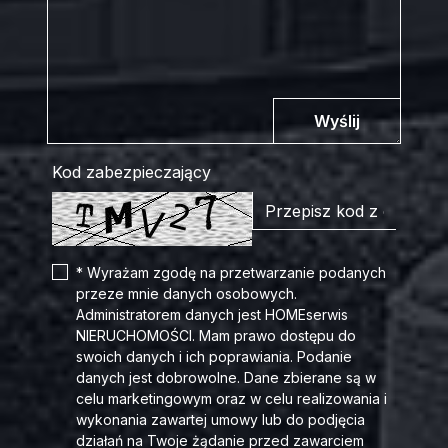
Wyślij
Kod zabezpieczający
* Wyrażam zgodę na przetwarzanie podanych
przeze mnie danych osobowych.
Administratorem danych jest HOMEserwis
NIERUCHOMOŚCI. Mam prawo dostępu do
swoich danych i ich poprawiania. Podanie
danych jest dobrowolne. Dane zbierane są w
celu marketingowym oraz w celu realizowania i
wykonania zawartej umowy lub do podjęcia
działań na Twoje żądanie przed zawarciem