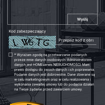
Wyślij
Kod zabezpieczający
* Wyrażam zgodę na przetwarzanie podanych
przeze mnie danych osobowych. Administratorem
danych jest HOMEserwis NIERUCHOMOŚCI. Mam
prawo dostępu do swoich danych i ich poprawiania.
Podanie danych jest dobrowolne. Dane zbierane są
w celu marketingowym oraz w celu realizowania i
wykonania zawartej umowy lub do podjęcia działań
na Twoje żądanie przed zawarciem umowy.