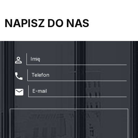
NAPISZ DO NAS