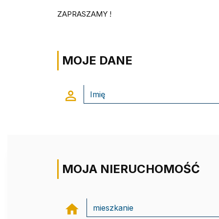
ZAPRASZAMY !
MOJE DANE
MOJA NIERUCHOMOŚĆ