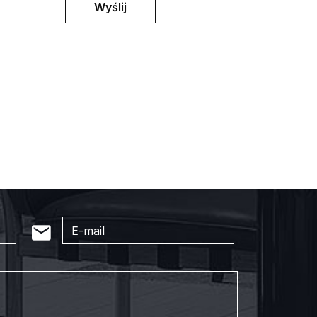
Wyślij