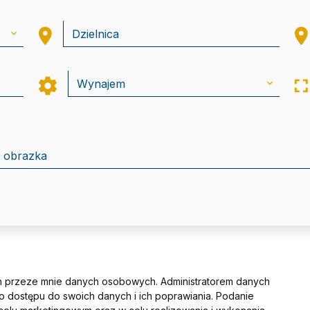
 przeze mnie danych osobowych. Administratorem danych
dostępu do swoich danych i ich poprawiania. Podanie