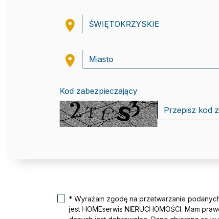
Kod zabezpieczający
* Wyrażam zgodę na przetwarzanie podanych
jest HOMEserwis NIERUCHOMOŚCI. Mam prawo 