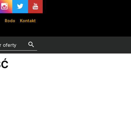
Rodo
Kontakt
ŚĆ