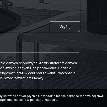
Wyślij
nie danych osobowych. Administratorem danych
 swoich danych i ich poprawiania. Podanie
tingowym oraz w celu realizowania i wykonania
nie przed zawarciem umowy.
iany ustawień dotyczących plików cookie można dokonać w dowolnej chwili
 będą one zapisane w pamięci urządzenia.