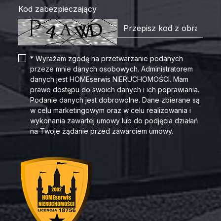
Kod zabezpieczający
* Wyrażam zgodę na przetwarzanie podanych
przeze mnie danych osobowych. Administratorem
danych jest HOMEserwis NIERUCHOMOŚCI. Mam
prawo dostępu do swoich danych i ich poprawiania.
Podanie danych jest dobrowolne. Dane zbierane są
w celu marketingowym oraz w celu realizowania i
wykonania zawartej umowy lub do podjęcia działań
na Twoje żądanie przed zawarciem umowy.