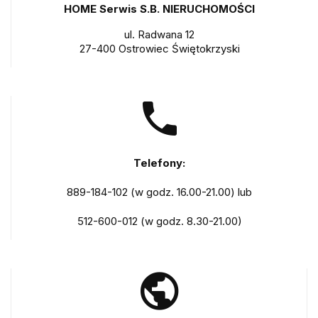
HOME Serwis S.B. NIERUCHOMOŚCI
ul. Radwana 12
27-400 Ostrowiec Świętokrzyski
Telefony:
889-184-102 (w godz. 16.00-21.00) lub
512-600-012 (w godz. 8.30-21.00)