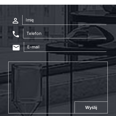
Wyślij