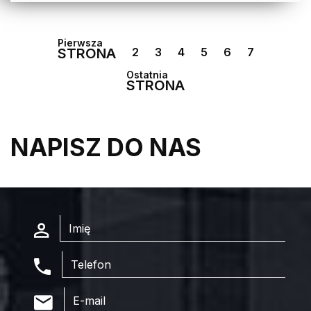
Pierwsza
STRONA
2
3
4
5
6
7
Ostatnia
STRONA
NAPISZ DO NAS