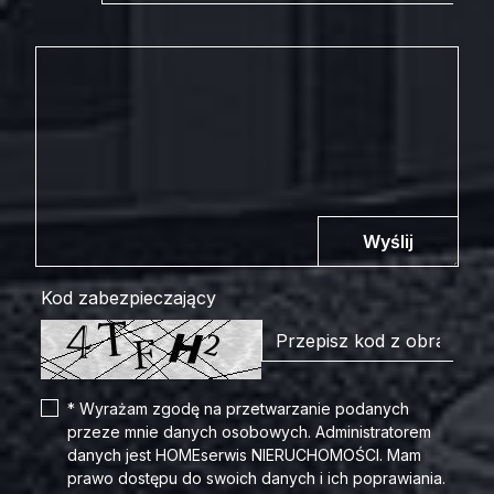
Wyślij
Kod zabezpieczający
* Wyrażam zgodę na przetwarzanie podanych
przeze mnie danych osobowych. Administratorem
danych jest HOMEserwis NIERUCHOMOŚCI. Mam
prawo dostępu do swoich danych i ich poprawiania.