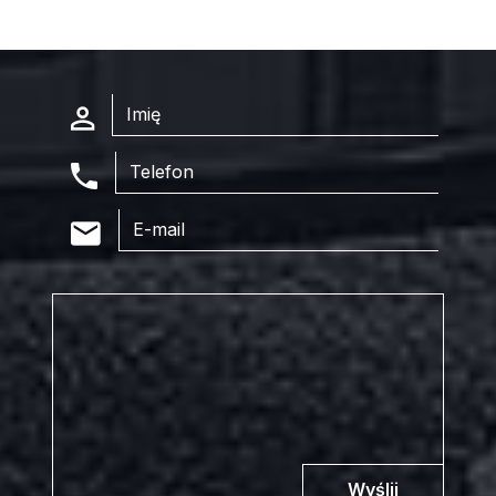
Wyślij