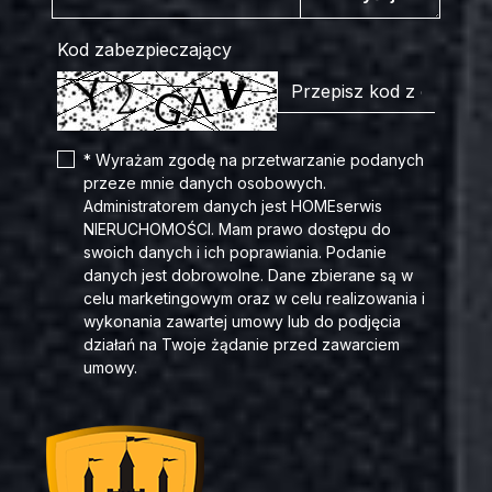
Kod zabezpieczający
* Wyrażam zgodę na przetwarzanie podanych
przeze mnie danych osobowych.
Administratorem danych jest HOMEserwis
NIERUCHOMOŚCI. Mam prawo dostępu do
swoich danych i ich poprawiania. Podanie
danych jest dobrowolne. Dane zbierane są w
celu marketingowym oraz w celu realizowania i
wykonania zawartej umowy lub do podjęcia
działań na Twoje żądanie przed zawarciem
umowy.