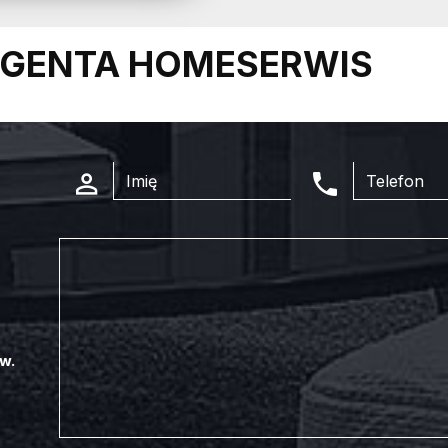
GENTA HOMESERWIS
w.