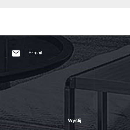
Wyślij