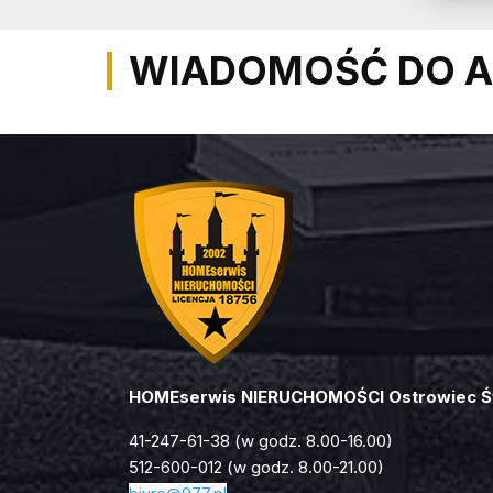
WIADOMOŚĆ DO A
HOMEserwis NIERUCHOMOŚCI Ostrowiec Ś
41-247-61-38 (w godz. 8.00-16.00)
512-600-012 (w godz. 8.00-21.00)