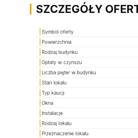
SZCZEGÓŁY OFER
Symbol oferty
Powierzchnia
Rodzaj budynku
Opłaty w czynszu
Liczba pięter w budynku
Stan lokalu
Typ kaucji
Okna
Instalacje
Rodzaj lokalu
Przeznaczenie lokalu