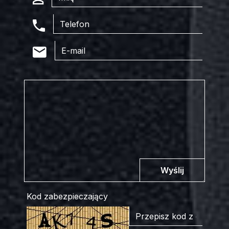
Wyślij
Kod zabezpieczający