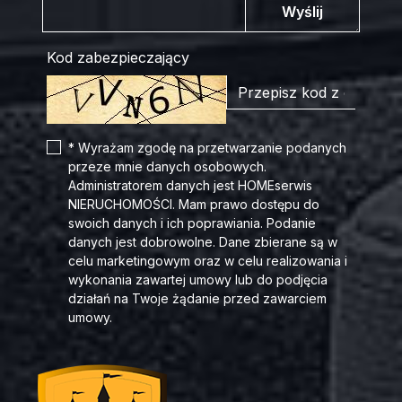
Wyślij
Kod zabezpieczający
* Wyrażam zgodę na przetwarzanie podanych
przeze mnie danych osobowych.
Administratorem danych jest HOMEserwis
NIERUCHOMOŚCI. Mam prawo dostępu do
swoich danych i ich poprawiania. Podanie
danych jest dobrowolne. Dane zbierane są w
celu marketingowym oraz w celu realizowania i
wykonania zawartej umowy lub do podjęcia
działań na Twoje żądanie przed zawarciem
umowy.