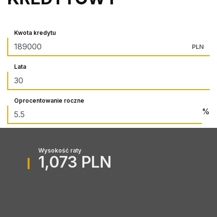
Kwota kredytu
PLN
Lata
Oprocentowanie roczne
%
Wysokość raty
1,073 PLN