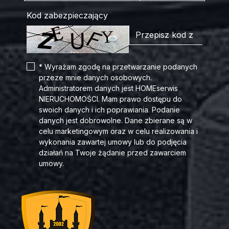
Kod zabezpieczający
* Wyrażam zgodę na przetwarzanie podanych
przeze mnie danych osobowych.
Administratorem danych jest HOMEserwis
NIERUCHOMOŚCI. Mam prawo dostępu do
swoich danych i ich poprawiania. Podanie
danych jest dobrowolne. Dane zbierane są w
celu marketingowym oraz w celu realizowania i
wykonania zawartej umowy lub do podjęcia
działań na Twoje żądanie przed zawarciem
umowy.