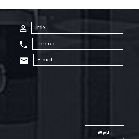
Wyślij