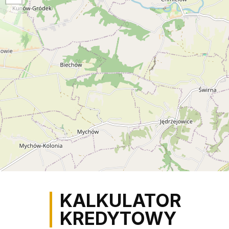
KALKULATOR
KREDYTOWY