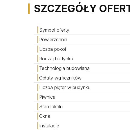
SZCZEGÓŁY OFER
Symbol oferty
Powierzchnia
Liczba pokoi
Rodzaj budynku
Technologia budowlana
Opłaty wg liczników
Liczba pięter w budynku
Piwnica
Stan lokalu
Okna
Instalacje