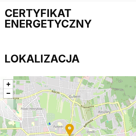
CERTYFIKAT
ENERGETYCZNY
LOKALIZACJA
+
−