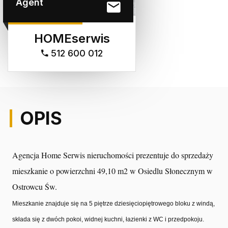
Agent
HOMEserwis
512 600 012
OPIS
Agencja Home Serwis nieruchomości prezentuje do sprzedaży
mieszkanie o powierzchni 49,10 m2 w Osiedlu Słonecznym w
Ostrowcu Św.
Mieszkanie znajduje się na 5 piętrze dziesięciopiętrowego bloku z windą,
składa się z dwóch pokoi, widnej kuchni, łazienki z WC i przedpokoju.