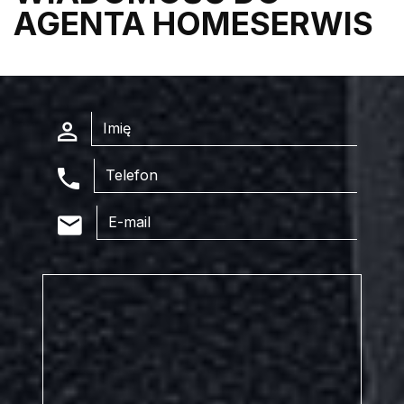
AGENTA HOMESERWIS